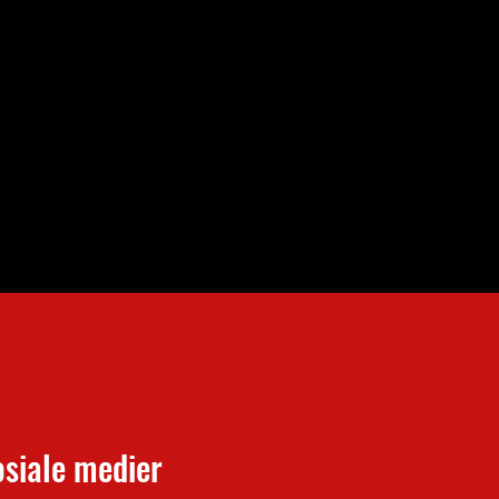
osiale medier