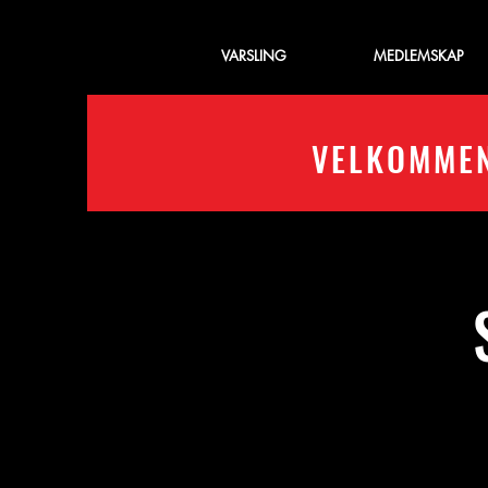
VARSLING
MEDLEMSKAP
VELKOMMEN