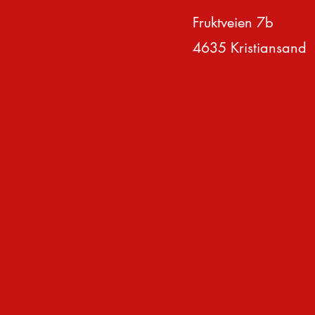
Fruktveien 7b
4635 Kristiansand