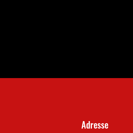
Adresse